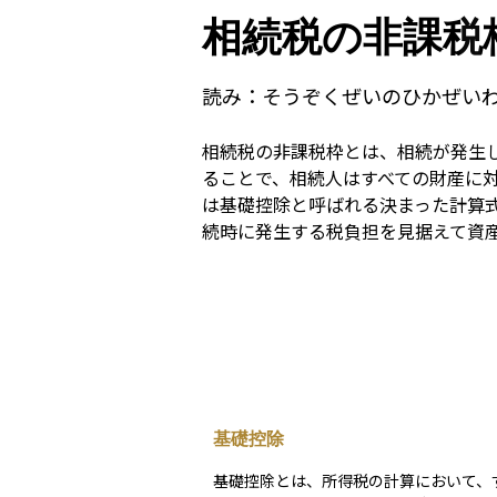
相続税の非課税
読み：
そうぞくぜいのひかぜい
相続税の非課税枠とは、相続が発生
ることで、相続人はすべての財産に
は基礎控除と呼ばれる決まった計算
続時に発生する税負担を見据えて資
基礎控除
基礎控除とは、所得税の計算において、