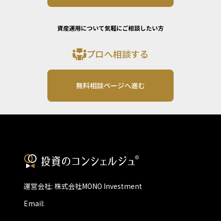
資産運用について気軽にご相談したい方
プロへ相談する
無料相談ページへ進む
運営会社: 株式会社MONO Investment
Email: