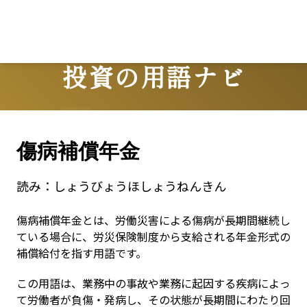
投資の用語ナビ
Terms
傷病補償年金
読み：
しょうびょうほしょうねんきん
傷病補償年金とは、労働災害による傷病が長期間継続し
ている場合に、労災保険制度から支給される年金形式の
補償給付を指す用語です。
この用語は、業務中の事故や業務に起因する疾病によっ
て労働者が負傷・発病し、その状態が長期間にわたり回