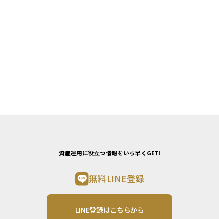
資産運用に役立つ情報をいち早くGET!
無料LINE登録
LINE登録はこちらから