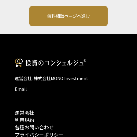
無料相談ページへ進む
運営会社: 株式会社MONO Investment
Email:
運営会社
利用規約
各種お問い合わせ
プライバシーポリシー