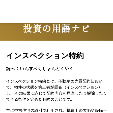
投資の用語ナビ
Terms
インスペクション特約
読み：
いんすぺくしょんとくやく
インスペクション特約とは、不動産の売買契約におい
て、物件の状態を第三者が調査（インスペクション）
し、その結果に応じて契約内容を見直したり解除したり
できる条件を定めた特約のことです。
主に中古住宅の取引で利用され、構造上の欠陥や設備不