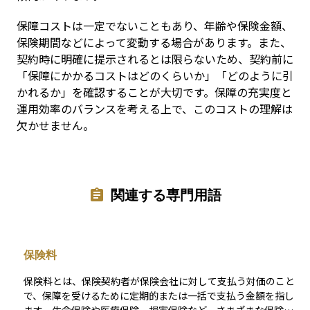
保障コストは一定でないこともあり、年齢や保険金額、
保険期間などによって変動する場合があります。また、
契約時に明確に提示されるとは限らないため、契約前に
「保障にかかるコストはどのくらいか」「どのように引
かれるか」を確認することが大切です。保障の充実度と
運用効率のバランスを考える上で、このコストの理解は
欠かせません。
関連する専門用語
保険料
保険料とは、保険契約者が保険会社に対して支払う対価のこと
で、保障を受けるために定期的または一括で支払う金額を指し