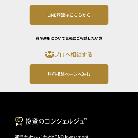
LINE登録はこちらから
資産運用について気軽にご相談したい方
プロへ相談する
無料相談ページへ進む
運営会社: 株式会社MONO Investment