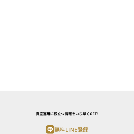
資産運用に役立つ情報をいち早くGET!
無料LINE登録