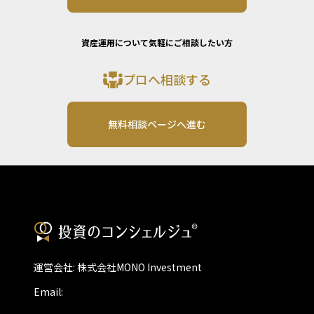
資産運用について気軽にご相談したい方
プロへ相談する
無料相談ページへ進む
運営会社: 株式会社MONO Investment
Email: