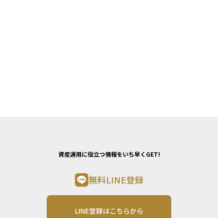
資産運用に役立つ情報をいち早くGET!
無料LINE登録
LINE登録はこちらから