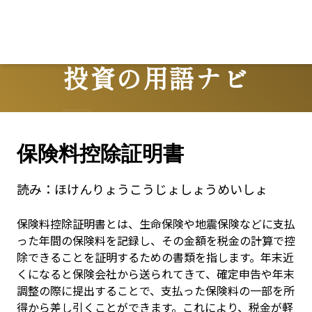
投資の用語ナビ
Terms
保険料控除証明書
読み：
ほけんりょうこうじょしょうめいしょ
保険料控除証明書とは、生命保険や地震保険などに支払
った年間の保険料を記録し、その金額を税金の計算で控
除できることを証明するための書類を指します。年末近
くになると保険会社から送られてきて、確定申告や年末
調整の際に提出することで、支払った保険料の一部を所
得から差し引くことができます。これにより、税金が軽