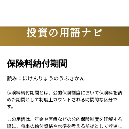
投資の用語ナビ
Terms
保険料納付期間
読み：
ほけんりょうのうふきかん
保険料納付期間とは、公的保険制度において保険料を納
めた期間として制度上カウントされる時間的な区分で
す。
この用語は、年金や医療などの公的保険制度を理解する
際に、将来の給付資格や水準を考える前提として登場し