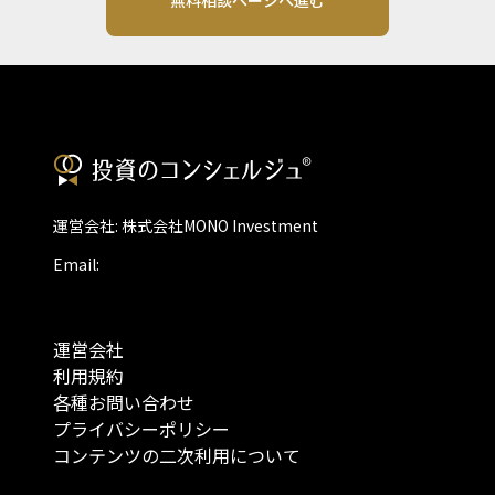
無料相談ページへ進む
運営会社: 株式会社MONO Investment
Email:
運営会社
利用規約
各種お問い合わせ
プライバシーポリシー
コンテンツの二次利用について