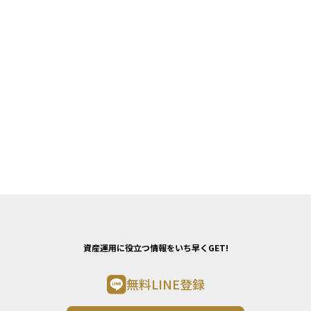
資産運用に役立つ情報をいち早くGET!
無料LINE登録