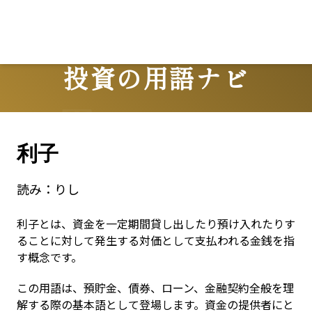
投資の用語ナビ
Terms
利子
読み：
りし
利子とは、資金を一定期間貸し出したり預け入れたりす
ることに対して発生する対価として支払われる金銭を指
す概念です。
この用語は、預貯金、債券、ローン、金融契約全般を理
解する際の基本語として登場します。資金の提供者にと