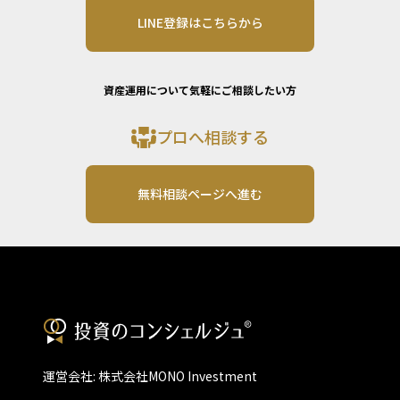
LINE登録はこちらから
資産運用について気軽にご相談したい方
プロへ相談する
無料相談ページへ進む
運営会社: 株式会社MONO Investment