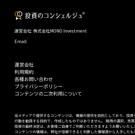
運営会社: 株式会社MONO Investment
Email:
運営会社
利用規約
各種お問い合わせ
プライバシーポリシー
コンテンツの二次利用について
当メディアで提供するコンテンツは、情報の提供を目的としており、投資
行動を勧誘する目的で、作成したものではありません。 銘柄の選択、売買
投資の最終決定は、お客様ご自身でご判断いただきますようお願いいたしま
コンテンツの情報は、弊社が信頼できると判断した情報源から入手したも