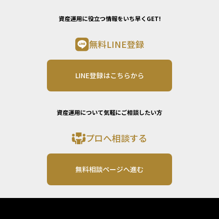
資産運用に役立つ情報をいち早くGET!
無料LINE登録
LINE登録はこちらから
資産運用について気軽にご相談したい方
プロへ相談する
無料相談ページへ進む