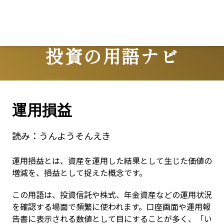
投資の用語ナビ
Terms
運用損益
読み：
うんようそんえき
運用損益とは、資産を運用した結果として生じた価値の
増減を、損益として捉えた概念です。
この用語は、投資信託や株式、年金資産などの運用状況
を確認する場面で頻繁に使われます。口座画面や運用報
告書に表示される数値として目にすることが多く、「い