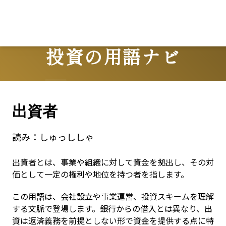
投資の用語ナビ
Terms
出資者
読み：
しゅっししゃ
出資者とは、事業や組織に対して資金を拠出し、その対
価として一定の権利や地位を持つ者を指します。
この用語は、会社設立や事業運営、投資スキームを理解
する文脈で登場します。銀行からの借入とは異なり、出
資は返済義務を前提としない形で資金を提供する点に特