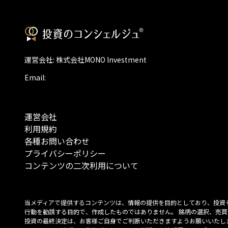
運営会社: 株式会社MONO Investment
Email:
運営会社
利用規約
各種お問い合わせ
プライバシーポリシー
コンテンツの二次利用について
当メディアで提供するコンテンツは、情報の提供を目的としており、投資
行動を勧誘する目的で、作成したものではありません。 銘柄の選択、売買
投資の最終決定は、お客様ご自身でご判断いただきますようお願いいたしま