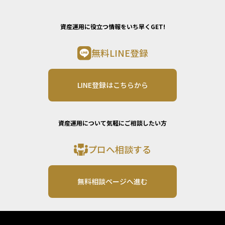
資産運用に役立つ情報をいち早くGET!
無料LINE登録
LINE登録はこちらから
資産運用について気軽にご相談したい方
プロへ相談する
無料相談ページへ進む