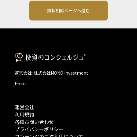
無料相談ページへ進む
運営会社: 株式会社MONO Investment
Email:
運営会社
利用規約
各種お問い合わせ
プライバシーポリシー
コンテンツの二次利用について