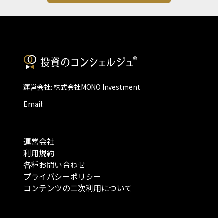
運営会社: 株式会社MONO Investment
Email:
運営会社
利用規約
各種お問い合わせ
プライバシーポリシー
コンテンツの二次利用について