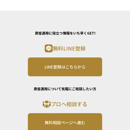
資産運用に役立つ情報をいち早くGET!
無料LINE登録
LINE登録はこちらから
資産運用について気軽にご相談したい方
プロへ相談する
無料相談ページへ進む