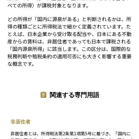
べての所得）が課税対象となります。
どの所得が「国内に源泉がある」と判断されるかは、所
得の種類ごとに所得税法で細かく定義されています。た
とえば、日本企業から受け取る配当や、日本にある不動
産からの賃料は、非居住者であっても日本で課税される
「国内源泉所得」に該当します。この区分は、国際的な
税務判断や租税条約の適用可否にも大きく影響する重要
な概念です。
関連する専門用語
非居住者
非居住者とは、所得税法第2条第1項第5号に基づき、「国内に