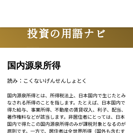
投資の用語ナビ
Terms
国内源泉所得
読み：
こくないげんせんしょとく
国内源泉所得とは、所得税法上、日本国内で生じたとみ
なされる所得のことを指します。たとえば、日本国内で
得た給与、事業所得、不動産の賃貸収入、利子、配当、
著作権料などが該当します。非居住者にとっては、日本
国内で得たこの国内源泉所得のみが課税対象となるのが
原則です。一方で、居住者は全世界所得（国外も含むす