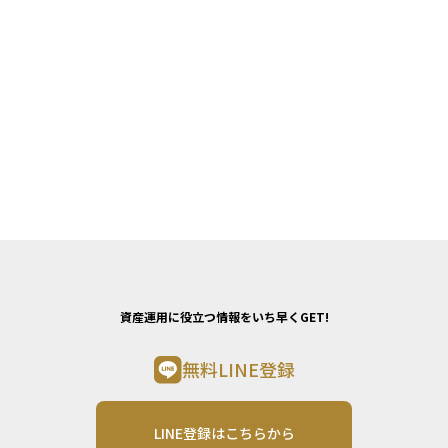
資産運用に役立つ情報をいち早くGET!
無料LINE登録
LINE登録はこちらから