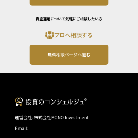
資産運用について気軽にご相談したい方
プロへ相談する
無料相談ページへ進む
運営会社: 株式会社MONO Investment
Email: