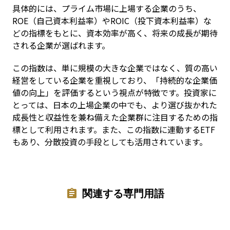
具体的には、プライム市場に上場する企業のうち、
ROE（自己資本利益率）やROIC（投下資本利益率）な
どの指標をもとに、資本効率が高く、将来の成長が期待
される企業が選ばれます。
この指数は、単に規模の大きな企業ではなく、質の高い
経営をしている企業を重視しており、「持続的な企業価
値の向上」を評価するという視点が特徴です。投資家に
とっては、日本の上場企業の中でも、より選び抜かれた
成長性と収益性を兼ね備えた企業群に注目するための指
標として利用されます。また、この指数に連動するETF
もあり、分散投資の手段としても活用されています。
関連する専門用語