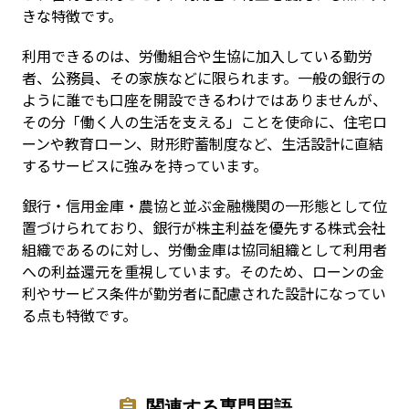
きな特徴です。
利用できるのは、労働組合や生協に加入している勤労
者、公務員、その家族などに限られます。一般の銀行の
ように誰でも口座を開設できるわけではありませんが、
その分「働く人の生活を支える」ことを使命に、住宅ロ
ーンや教育ローン、財形貯蓄制度など、生活設計に直結
するサービスに強みを持っています。
銀行・信用金庫・農協と並ぶ金融機関の一形態として位
置づけられており、銀行が株主利益を優先する株式会社
組織であるのに対し、労働金庫は協同組織として利用者
への利益還元を重視しています。そのため、ローンの金
利やサービス条件が勤労者に配慮された設計になってい
る点も特徴です。
関連する専門用語