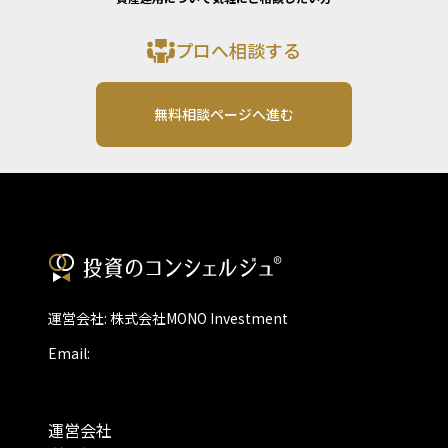
プロへ相談する
無料相談ページへ進む
運営会社: 株式会社MONO Investment
Email:
運営会社