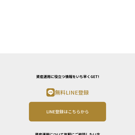
資産運用に役立つ情報をいち早くGET!
無料LINE登録
LINE登録はこちらから
資産運用について気軽にご相談したい方