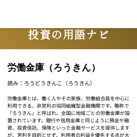
投資の用語ナビ
Terms
労働金庫（ろうきん）
読み：
ろうどうきんこ（ろうきん）
労働金庫とは、働く人やその家族、労働組合員を中心に
利用できる、非営利の協同組織型金融機関です。略称で
「ろうきん」と呼ばれ、全国に地域ごとの労働金庫が設
置されています。銀行や信用金庫と同じように預金や融
資、投資信託、保険といった金融サービスを提供します
が、営利を目的とせず、利用者の利益を優先する点が大