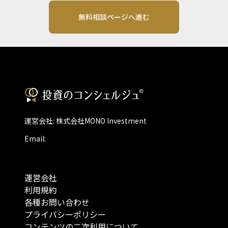
無料相談ページへ進む
運営会社: 株式会社MONO Investment
Email:
運営会社
利用規約
各種お問い合わせ
プライバシーポリシー
コンテンツの二次利用について