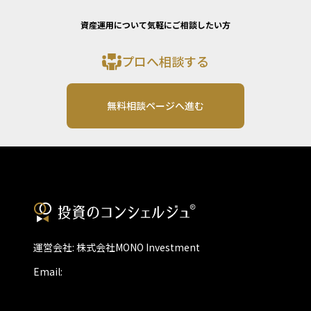
資産運用について気軽にご相談したい方
プロへ相談する
無料相談ページへ進む
運営会社: 株式会社MONO Investment
Email: