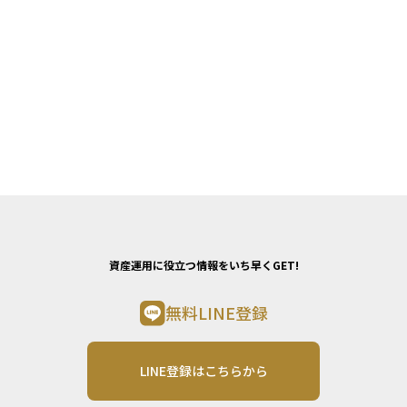
資産運用に役立つ情報をいち早くGET!
無料LINE登録
LINE登録はこちらから