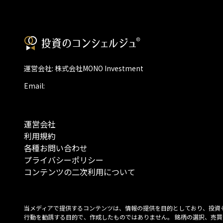
運営会社: 株式会社MONO Investment
Email:
運営会社
利用規約
各種お問い合わせ
プライバシーポリシー
コンテンツの二次利用について
当メディアで提供するコンテンツは、情報の提供を目的としており、投資
行動を勧誘する目的で、作成したものではありません。 銘柄の選択、売買