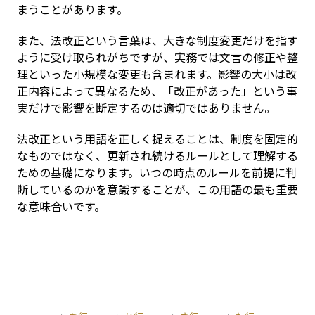
まうことがあります。
また、法改正という言葉は、大きな制度変更だけを指す
ように受け取られがちですが、実務では文言の修正や整
理といった小規模な変更も含まれます。影響の大小は改
正内容によって異なるため、「改正があった」という事
実だけで影響を断定するのは適切ではありません。
法改正という用語を正しく捉えることは、制度を固定的
なものではなく、更新され続けるルールとして理解する
ための基礎になります。いつの時点のルールを前提に判
断しているのかを意識することが、この用語の最も重要
な意味合いです。