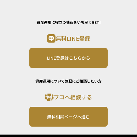
資産運用に役立つ情報をいち早くGET!
無料LINE登録
LINE登録はこちらから
資産運用について気軽にご相談したい方
プロへ相談する
無料相談ページへ進む