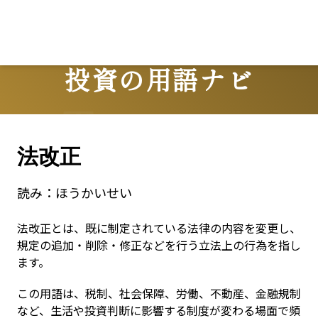
投資の用語ナビ
Terms
法改正
読み：
ほうかいせい
法改正とは、既に制定されている法律の内容を変更し、
規定の追加・削除・修正などを行う立法上の行為を指し
ます。
この用語は、税制、社会保障、労働、不動産、金融規制
など、生活や投資判断に影響する制度が変わる場面で頻