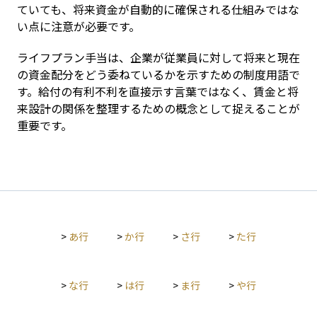
ていても、将来資金が自動的に確保される仕組みではな
い点に注意が必要です。
ライフプラン手当は、企業が従業員に対して将来と現在
の資金配分をどう委ねているかを示すための制度用語で
す。給付の有利不利を直接示す言葉ではなく、賃金と将
来設計の関係を整理するための概念として捉えることが
重要です。
>
あ行
>
か行
>
さ行
>
た行
>
な行
>
は行
>
ま行
>
や行