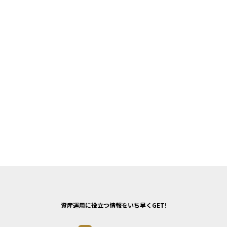
資産運用に役立つ情報をいち早くGET!