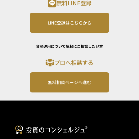
無料LINE登録
LINE登録はこちらから
資産運用について気軽にご相談したい方
プロへ相談する
無料相談ページへ進む