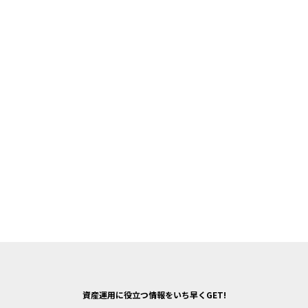
資産運用に役立つ情報をいち早くGET!