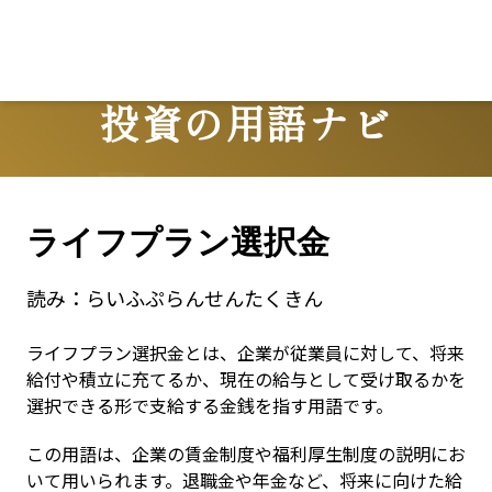
投資の用語ナビ
Terms
ライフプラン選択金
読み：
らいふぷらんせんたくきん
ライフプラン選択金とは、企業が従業員に対して、将来
給付や積立に充てるか、現在の給与として受け取るかを
選択できる形で支給する金銭を指す用語です。
この用語は、企業の賃金制度や福利厚生制度の説明にお
いて用いられます。退職金や年金など、将来に向けた給