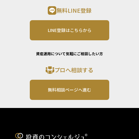
無料LINE登録
LINE登録はこちらから
資産運用について気軽にご相談したい方
プロへ相談する
無料相談ページへ進む