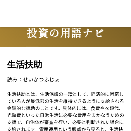
投資の用語ナビ
Terms
生活扶助
読み：
せいかつふじょ
生活扶助とは、生活保護の一環として、経済的に困窮し
ている人が最低限の生活を維持できるように支給される
金銭的な援助のことです。具体的には、食費や衣類代、
光熱費といった日常生活に必要な費用をまかなうための
支援で、自治体が審査を行い、必要と判断された場合に
支給されます。資産運用という観点から見ると、生活扶