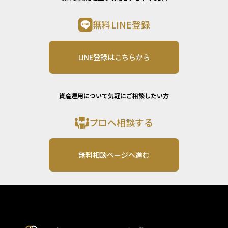
無料LINE登録
LINE登録はこちらから
資産運用について気軽にご相談したい方
プロへ相談する
無料相談ページへ進む