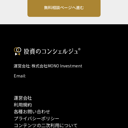
無料相談ページへ進む
運営会社: 株式会社MONO Investment
Email:
運営会社
利用規約
各種お問い合わせ
プライバシーポリシー
コンテンツの二次利用について