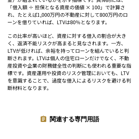
「借入額 ÷ 担保となる資産の価値 × 100」で計算さ
れ、たとえば1,000万円の不動産に対して800万円のロ
ーンを借りていれば、LTVは80％となります。
この比率が高いほど、資産に対する借入の割合が大き
く、返済不能リスクが高まると見なされます。一方、
LTVが低ければ、余裕を持ってローンを組んでいると判
断されます。LTVは個人の住宅ローンだけでなく、不動
産投資や企業の財務健全性の判断にも使われる重要な指
標です。資産運用や投資のリスク管理においても、LTV
を意識することで、過度な借入によるリスクを避ける判
断材料となります。
関連する専門用語