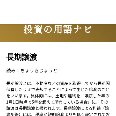
投資の用語ナビ
Terms
長期譲渡
読み：
ちょうきじょうと
長期譲渡とは、不動産などの資産を取得してから長期間
保有したうえで売却することによって生じた譲渡のこと
をいいます。具体的には、土地や建物を「譲渡した年の
1月1日時点で5年を超えて所有している場合」に、その
譲渡は長期譲渡と扱われます。長期譲渡による利益（譲
渡所得）には、税率が短期譲渡よりも低く設定されてお