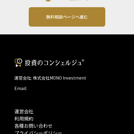
無料相談ページへ進む
運営会社: 株式会社MONO Investment
Email:
運営会社
利用規約
各種お問い合わせ
プライバシーポリシー