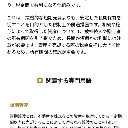
り、税金面で有利になる仕組みです。
これは、投機的な短期売買よりも、安定した長期保有を
促すことを目的とした税制上の優遇措置です。相続や贈
与によって取得した資産については、被相続人や贈与者
の所有期間を引き継ぐため、長期か短期かの判断には注
意が必要です。資産を売却する際の税金負担に大きく関
わるため、所有期間の確認が重要です。
関連する専門用語
短期譲渡
短期譲渡とは、不動産や株式などの資産を取得してから一定期
間以内に売却することによって得られる譲渡のことを指しま