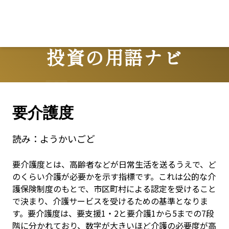
投資の用語ナビ
Terms
要介護度
読み：
ようかいごど
要介護度とは、高齢者などが日常生活を送るうえで、ど
のくらい介護が必要かを示す指標です。これは公的な介
護保険制度のもとで、市区町村による認定を受けること
で決まり、介護サービスを受けるための基準となりま
す。要介護度は、要支援1・2と要介護1から5までの7段
階に分かれており、数字が大きいほど介護の必要度が高