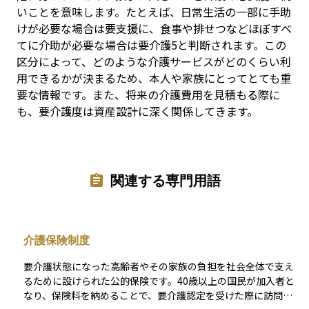
いことを意味します。たとえば、日常生活の一部に手助
けが必要な場合は要支援に、食事や排せつなどほぼすべ
てに介助が必要な場合は要介護5と判断されます。この
区分によって、どのような介護サービスがどのくらい利
用できるかが決まるため、本人や家族にとってとても重
要な情報です。また、将来の介護費用を見積もる際に
も、要介護度は資産設計に深く関係してきます。
関連する専門用語
介護保険制度
要介護状態になった高齢者やその家族の負担を社会全体で支え
るために設けられた公的保険です。40歳以上の国民が加入者と
なり、保険料を納めることで、要介護認定を受けた際に訪問介