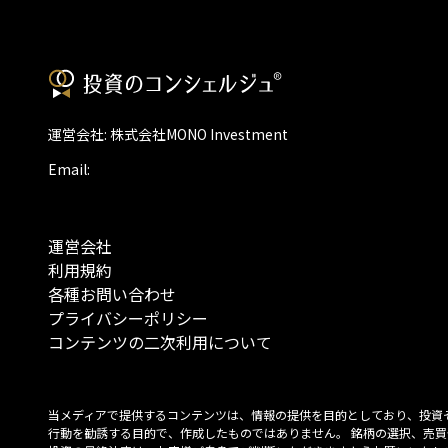
運営会社: 株式会社MONO Investment
Email:
運営会社
利用規約
各種お問い合わせ
プライバシーポリシー
コンテンツの二次利用について
当メディアで提供するコンテンツは、情報の提供を目的としており、投資
行動を勧誘する目的で、作成したものではありません。 銘柄の選択、売買