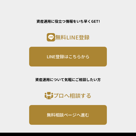
資産運用に役立つ情報をいち早くGET!
無料LINE登録
LINE登録はこちらから
資産運用について気軽にご相談したい方
プロへ相談する
無料相談ページへ進む