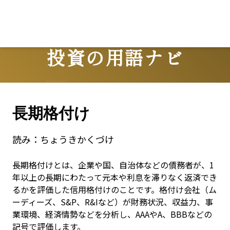
投資の用語ナビ
Terms
長期格付け
読み：
ちょうきかくづけ
長期格付けとは、企業や国、自治体などの債務者が、1
年以上の長期にわたって元本や利息を滞りなく返済でき
るかを評価した信用格付けのことです。格付け会社（ム
ーディーズ、S&P、R&Iなど）が財務状況、収益力、事
業環境、経済情勢などを分析し、AAAやA、BBBなどの
記号で評価します。