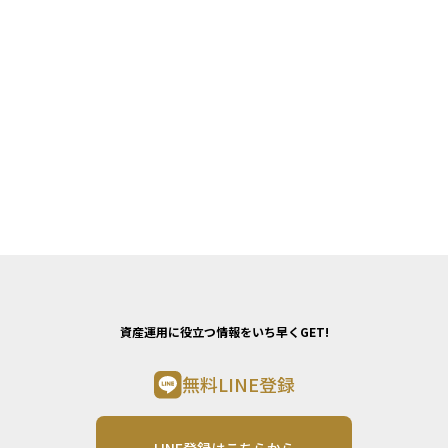
資産運用に役立つ情報をいち早くGET!
無料LINE登録