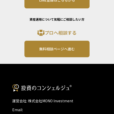
LINE登録はこちらから
資産運用について気軽にご相談したい方
プロへ相談する
無料相談ページへ進む
運営会社: 株式会社MONO Investment
Email: