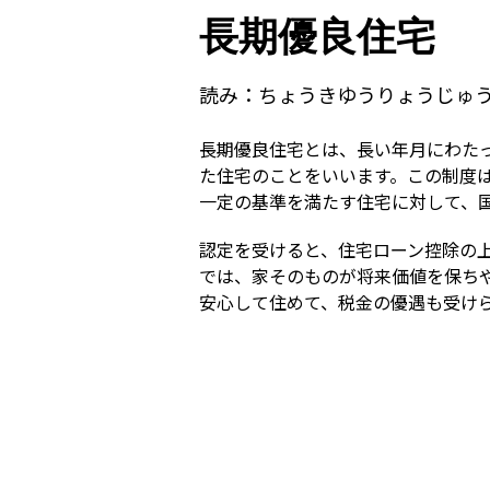
長期優良住宅
読み：
ちょうきゆうりょうじゅ
長期優良住宅とは、長い年月にわた
た住宅のことをいいます。この制度
一定の基準を満たす住宅に対して、
認定を受けると、住宅ローン控除の
では、家そのものが将来価値を保ち
安心して住めて、税金の優遇も受け