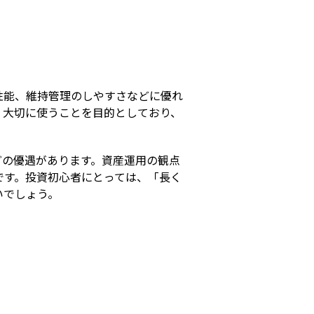
s
性能、維持管理のしやすさなどに優れ
く大切に使うことを目的としており、
どの優遇があります。資産運用の観点
です。投資初心者にとっては、「長く
いでしょう。