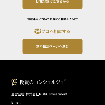
LINE登録はこちらから
資産運用について気軽にご相談したい方
プロへ相談する
無料相談ページへ進む
運営会社: 株式会社MONO Investment
Email: