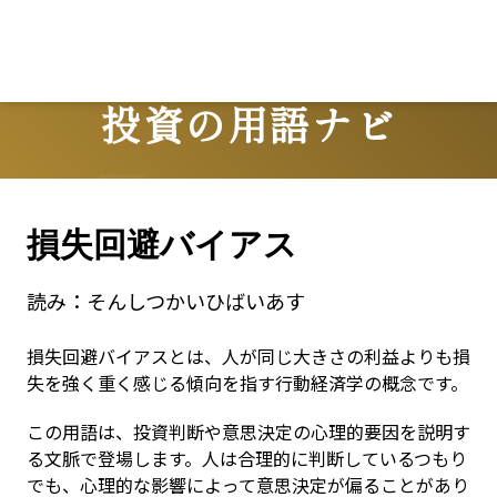
投資の用語ナビ
Terms
損失回避バイアス
読み：
そんしつかいひばいあす
損失回避バイアスとは、人が同じ大きさの利益よりも損
失を強く重く感じる傾向を指す行動経済学の概念です。
この用語は、投資判断や意思決定の心理的要因を説明す
る文脈で登場します。人は合理的に判断しているつもり
でも、心理的な影響によって意思決定が偏ることがあり