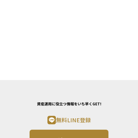
資産運用に役立つ情報をいち早くGET!
無料LINE登録