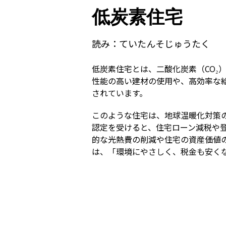
低炭素住宅
読み：
ていたんそじゅうたく
低炭素住宅とは、二酸化炭素（CO₂
性能の高い建材の使用や、高効率な
されています。
このような住宅は、地球温暖化対策
認定を受けると、住宅ローン減税や
的な光熱費の削減や住宅の資産価値
は、「環境にやさしく、税金も安く