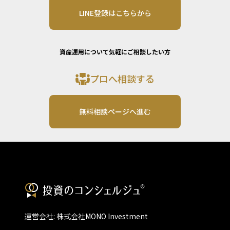
LINE登録はこちらから
資産運用について気軽にご相談したい方
プロへ相談する
無料相談ページへ進む
運営会社: 株式会社MONO Investment