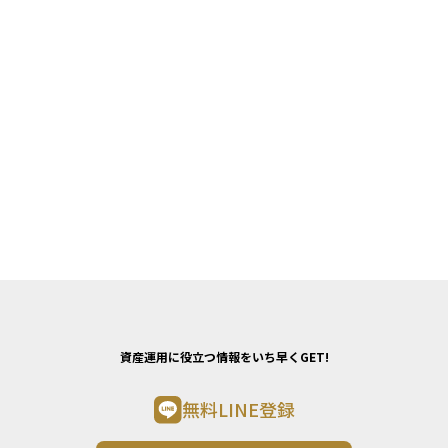
資産運用に役立つ情報をいち早くGET!
無料LINE登録