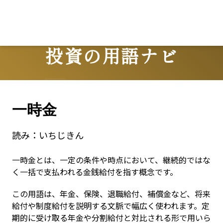
投資の用語ナビ
Terms
一時金
読み：
いちじきん
一時金とは、一定の条件や時点において、継続的ではな
く一括で支払われる金銭給付を指す概念です。
この用語は、年金、保険、退職給付、補償金など、将来
給付や制度給付を説明する文脈で幅広く使われます。定
期的に受け取る年金や分割給付と対比される形で用いら