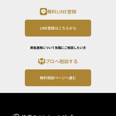
無料LINE登録
LINE登録はこちらから
資産運用について気軽にご相談したい方
プロへ相談する
無料相談ページへ進む