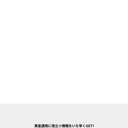
資産運用に役立つ情報をいち早くGET!