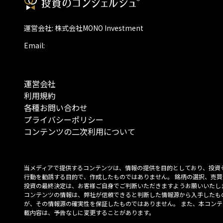
運営会社: 株式会社MONO Investment
Email:
運営会社
利用規約
各種お問い合わせ
プライバシーポリシー
コンテンツの二次利用について
当メディアで提供するコンテンツは、情報の提供を目的としており、投資
行動を勧誘する目的で、作成したものではありません。 銘柄の選択、売買
投資の最終決定は、お客様ご自身でご判断いただきますようお願いいたしま
コンテンツの情報は、弊社が信頼できると判断した情報源から入手したも
が、その情報源の確実性を保証したものではありません。 また、本コンテ
載内容は、予告なしに変更することがあります。