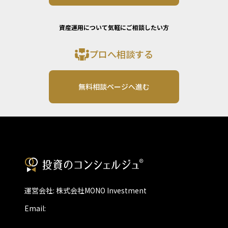
資産運用について気軽にご相談したい方
プロへ相談する
無料相談ページへ進む
運営会社: 株式会社MONO Investment
Email: