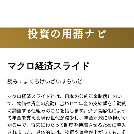
投資の用語ナビ
Terms
マクロ経済スライド
読み：
まくろけいざいすらいど
マクロ経済スライドとは、日本の公的年金制度におい
て、物価や賃金の変動に合わせて年金の支給額を自動的
に調整する仕組みのことを指します。少子高齢化によっ
て年金を支える現役世代が減少し、年金財政に負担がか
かる中で、将来にわたって制度を持続させるために導入
されました。具体的には、物価や賃金が上がっても、そ