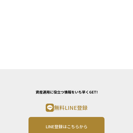
資産運用に役立つ情報をいち早くGET!
無料LINE登録
LINE登録はこちらから