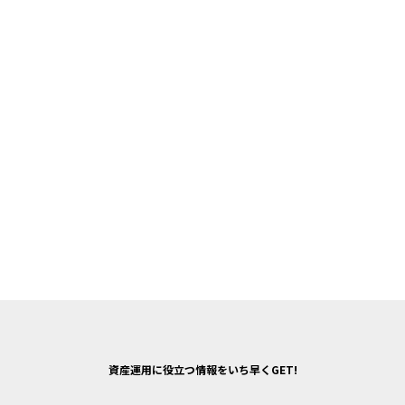
資産運用に役立つ情報をいち早くGET!