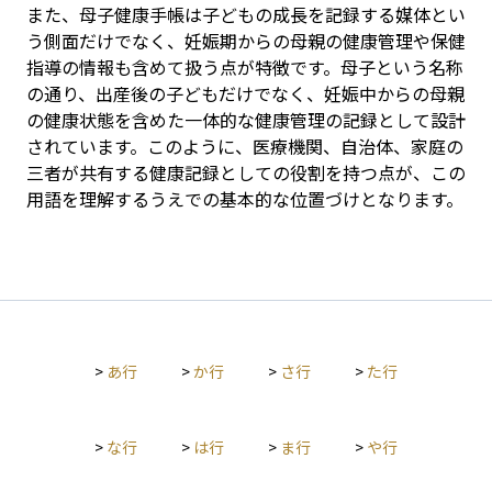
また、母子健康手帳は子どもの成長を記録する媒体とい
う側面だけでなく、妊娠期からの母親の健康管理や保健
指導の情報も含めて扱う点が特徴です。母子という名称
の通り、出産後の子どもだけでなく、妊娠中からの母親
の健康状態を含めた一体的な健康管理の記録として設計
されています。このように、医療機関、自治体、家庭の
三者が共有する健康記録としての役割を持つ点が、この
用語を理解するうえでの基本的な位置づけとなります。
>
あ行
>
か行
>
さ行
>
た行
>
な行
>
は行
>
ま行
>
や行