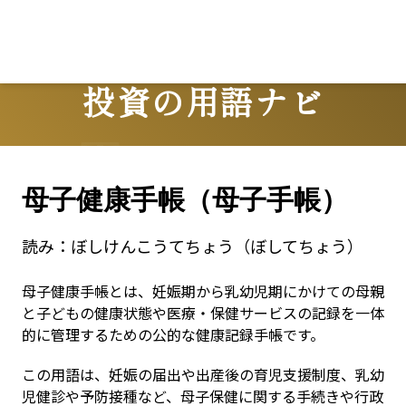
投資の用語ナビ
Terms
母子健康手帳（母子手帳）
読み：
ぼしけんこうてちょう（ぼしてちょう）
母子健康手帳とは、妊娠期から乳幼児期にかけての母親
と子どもの健康状態や医療・保健サービスの記録を一体
的に管理するための公的な健康記録手帳です。
この用語は、妊娠の届出や出産後の育児支援制度、乳幼
児健診や予防接種など、母子保健に関する手続きや行政