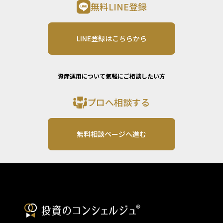
無料LINE登録
LINE登録はこちらから
資産運用について気軽にご相談したい方
プロへ相談する
無料相談ページへ進む