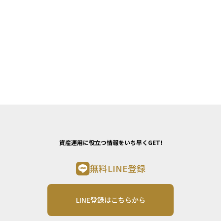
資産運用に役立つ情報をいち早くGET!
無料LINE登録
LINE登録はこちらから