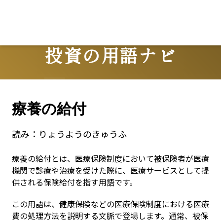
投資の用語ナビ
Terms
療養の給付
読み：
りょうようのきゅうふ
療養の給付とは、医療保険制度において被保険者が医療
機関で診療や治療を受けた際に、医療サービスとして提
供される保険給付を指す用語です。
この用語は、健康保険などの医療保険制度における医療
費の処理方法を説明する文脈で登場します。通常、被保