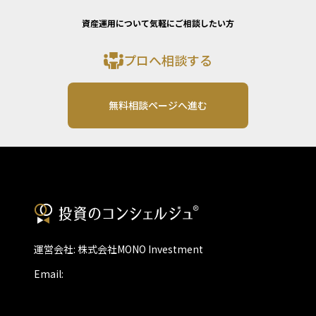
資産運用について気軽にご相談したい方
プロへ相談する
無料相談ページへ進む
運営会社: 株式会社MONO Investment
Email: