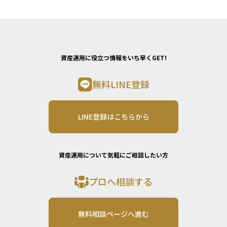
資産運用に役立つ情報をいち早くGET!
無料LINE登録
LINE登録はこちらから
資産運用について気軽にご相談したい方
プロへ相談する
無料相談ページへ進む