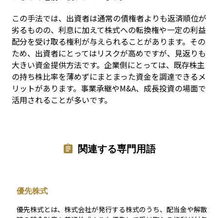
この手法では、出資者は通常の債権者よりも返済順位が
劣るものの、利息に加えて株式への転換権や一定の利益
配分を受け取る権利が与えられることがあります。その
ため、出資者にとってはリスクが高めですが、見返りも
大きい資金提供方法です。企業側にとっては、既存株主
の持ち株比率を薄めずにまとまった資金を調達できるメ
リットがあります。事業承継やM&A、成長投資の場面で
活用されることが多いです。
関連する専門用語
優先株式
優先株式とは、株式会社が発行する株式のうち、配当金や解散