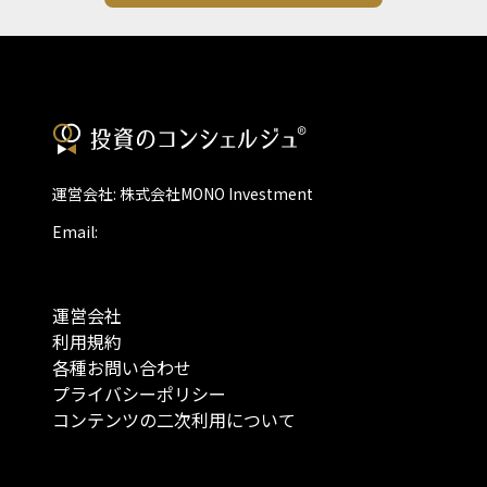
運営会社: 株式会社MONO Investment
Email:
運営会社
利用規約
各種お問い合わせ
プライバシーポリシー
コンテンツの二次利用について