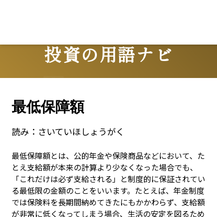
投資の用語ナビ
Terms
最低保障額
読み：
さいていほしょうがく
最低保障額とは、公的年金や保険商品などにおいて、た
とえ支給額が本来の計算より少なくなった場合でも、
「これだけは必ず支給される」と制度的に保証されてい
る最低限の金額のことをいいます。たとえば、年金制度
では保険料を長期間納めてきたにもかかわらず、支給額
が非常に低くなってしまう場合、生活の安定を図るため