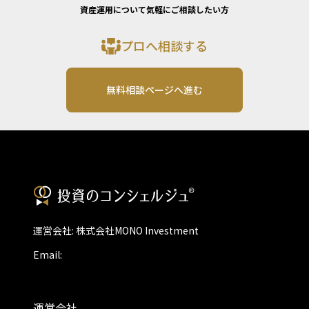
資産運用について気軽にご相談したい方
プロへ相談する
無料相談ページへ進む
運営会社: 株式会社MONO Investment
Email:
運営会社