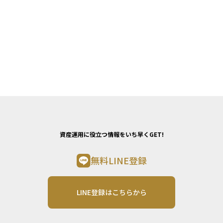
資産運用に役立つ情報をいち早くGET!
無料LINE登録
LINE登録はこちらから