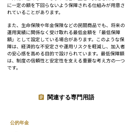
に一定の額を下回らないよう保障される仕組みが用意さ
れていることがあります。
また、生命保険や年金保険などの民間商品でも、将来の
運用実績に関係なく受け取れる最低金額を「最低保障
額」として設定している場合があります。このような保
障は、経済的な不安定さや運用リスクを軽減し、加入者
の安心感を高める目的で設けられています。最低保障額
は、制度の信頼性と安定性を支える重要な考え方の一つ
です。
関連する専門用語
公的年金