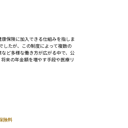
s
健康保険に加入できる仕組みを指しま
でしたが、この制度によって複数の
業など多様な働き方が広がる中で、公
、将来の年金額を増やす手段や医療リ
保険料