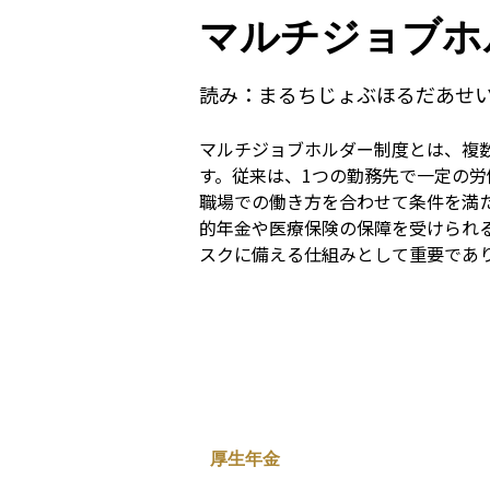
マルチジョブホ
読み：
まるちじょぶほるだあせ
マルチジョブホルダー制度とは、複
す。従来は、1つの勤務先で一定の
職場での働き方を合わせて条件を満
的年金や医療保険の保障を受けられ
スクに備える仕組みとして重要であ
厚生年金