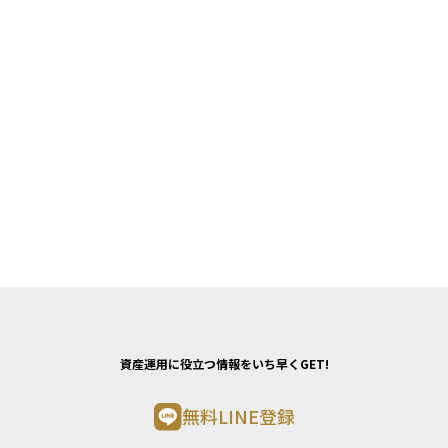
資産運用に役立つ情報をいち早くGET!
無料LINE登録