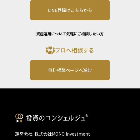
LINE登録はこちらから
資産運用について気軽にご相談したい方
プロへ相談する
無料相談ページへ進む
運営会社: 株式会社MONO Investment