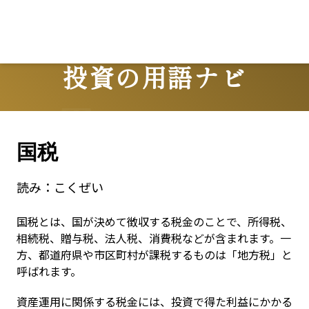
投資の用語ナビ
Terms
国税
読み：
こくぜい
国税とは、国が決めて徴収する税金のことで、所得税、
相続税、贈与税、法人税、消費税などが含まれます。一
方、都道府県や市区町村が課税するものは「地方税」と
呼ばれます。
資産運用に関係する税金には、投資で得た利益にかかる