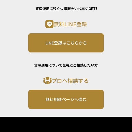
資産運用に役立つ情報をいち早くGET!
無料LINE登録
LINE登録はこちらから
資産運用について気軽にご相談したい方
プロへ相談する
無料相談ページへ進む