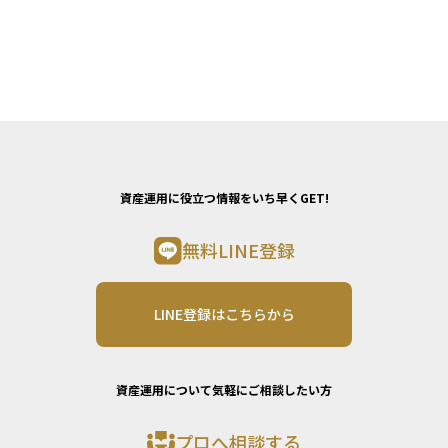
資産運用に役立つ情報をいち早くGET!
無料LINE登録
LINE登録はこちらから
資産運用について気軽にご相談したい方
プロへ相談する