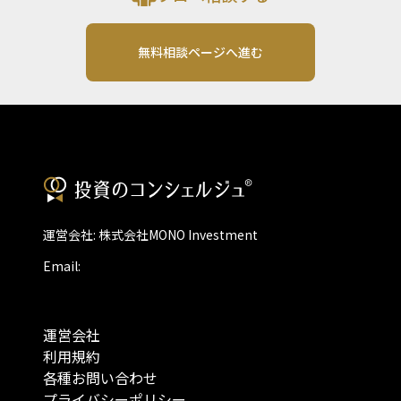
無料相談ページへ進む
運営会社: 株式会社MONO Investment
Email:
運営会社
利用規約
各種お問い合わせ
プライバシーポリシー