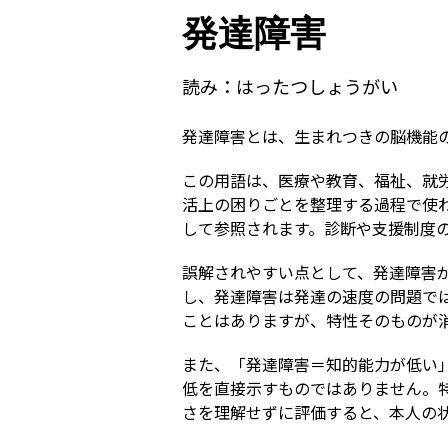
発達障害
読み：
はったつしょうがい
発達障害とは、生まれつきの脳機能
この用語は、医療や教育、福祉、就
活上の困りごとを整理する過程で使
して参照されます。診断や支援制度
誤解されやすい点として、発達障害
し、発達障害は発達の速度の問題で
ことはありますが、特性そのものが
また、「発達障害＝知的能力が低い
低を直接示すものではありません。
さを理解せずに評価すると、本人の