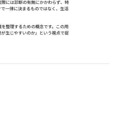
実際には診断の有無にかかわらず、特
けで一律に決まるものではなく、生活
難を整理するための概念です。この用
担が生じやすいのか」という視点で捉