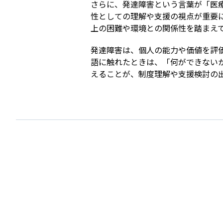
さらに、発達障害という言葉が「医
性としての理解や支援の視点が重要
上の困難や環境との関係性を踏まえ
発達障害は、個人の能力や価値を評
語に触れたときは、「何ができない
えることが、制度理解や支援検討の