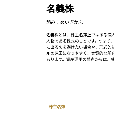
名義株
読み：
めいぎかぶ
名義株とは、株主名簿上ではある個
人物である株式のことです。つまり
に出るのを避けたい場合や、形式的
ルの原因になりやすく、実質的な所
あります。資産運用の観点からは、
株主名簿