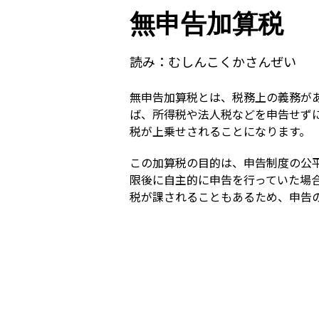
無申告加算税
読み：
むしんこくかさんぜい
無申告加算税とは、税務上の義務が
ば、所得税や法人税などを申告せず
税が上乗せされることになります。
この加算税の目的は、申告制度の公
限後に自主的に申告を行っていた場
税が課されることもあるため、申告