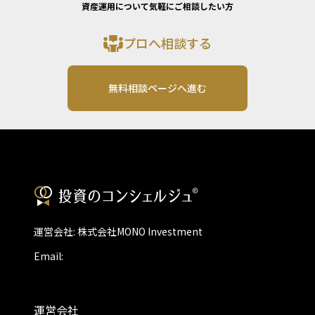
資産運用について気軽にご相談したい方
プロへ相談する
無料相談ページへ進む
運営会社: 株式会社MONO Investment
Email:
運営会社