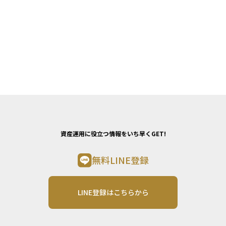
資産運用に役立つ情報をいち早くGET!
無料LINE登録
LINE登録はこちらから