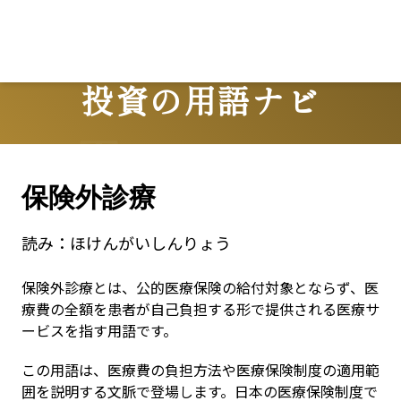
投資の用語ナビ
Terms
保険外診療
読み：
ほけんがいしんりょう
保険外診療とは、公的医療保険の給付対象とならず、医
療費の全額を患者が自己負担する形で提供される医療サ
ービスを指す用語です。
この用語は、医療費の負担方法や医療保険制度の適用範
囲を説明する文脈で登場します。日本の医療保険制度で