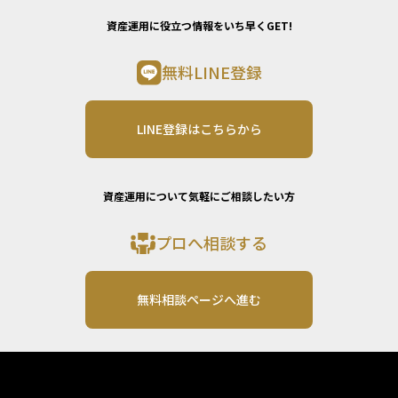
資産運用に役立つ情報をいち早くGET!
無料LINE登録
LINE登録はこちらから
資産運用について気軽にご相談したい方
プロへ相談する
無料相談ページへ進む