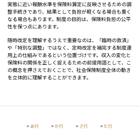
実態に近い報酬水準を保険料算定に反映させるための調
整手続きであり、結果として負担が軽くなる場合も重く
なる場合もあります。制度の目的は、保険料負担の公平
性を保つ点にあります。
随時改定を理解するうえで重要なのは、「臨時の救済」
や「特別な調整」ではなく、定時改定を補完する制度運
用上の仕組みであるという位置づけです。収入の変化と
保険料の関係を正しく捉えるための前提用語として、こ
の概念を押さえておくことで、社会保険制度全体の動き
を立体的に理解することができます。
>
あ行
>
か行
>
さ行
>
た行