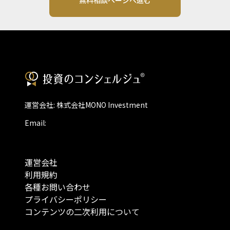
無料相談ページへ進む
運営会社: 株式会社MONO Investment
Email:
運営会社
利用規約
各種お問い合わせ
プライバシーポリシー
コンテンツの二次利用について