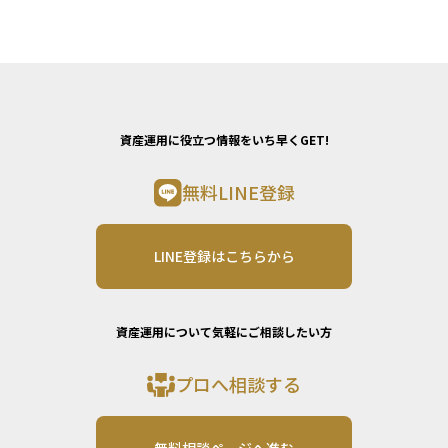
資産運用に役立つ情報をいち早くGET!
無料LINE登録
LINE登録はこちらから
資産運用について気軽にご相談したい方
プロへ相談する