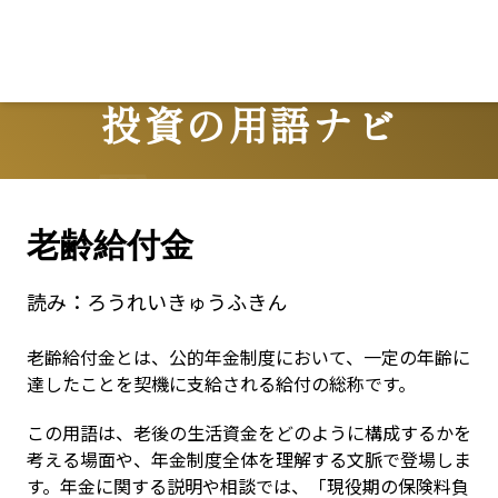
投資の用語ナビ
Terms
老齢給付金
読み：
ろうれいきゅうふきん
老齢給付金とは、公的年金制度において、一定の年齢に
達したことを契機に支給される給付の総称です。
この用語は、老後の生活資金をどのように構成するかを
考える場面や、年金制度全体を理解する文脈で登場しま
す。年金に関する説明や相談では、「現役期の保険料負