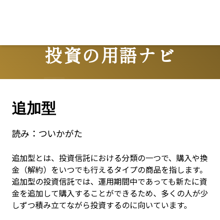
投資の用語ナビ
Terms
追加型
読み：
ついかがた
追加型とは、投資信託における分類の一つで、購入や換
金（解約）をいつでも行えるタイプの商品を指します。
追加型の投資信託では、運用期間中であっても新たに資
金を追加して購入することができるため、多くの人が少
しずつ積み立てながら投資するのに向いています。