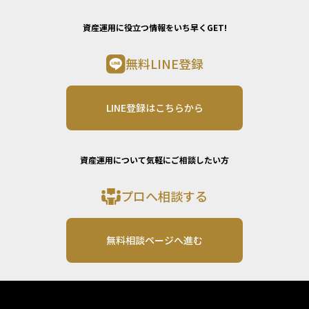
資産運用に役立つ情報をいち早くGET!
無料LINE登録
LINE登録はこちらから
資産運用について気軽にご相談したい方
プロへ相談する
無料相談ページへ進む