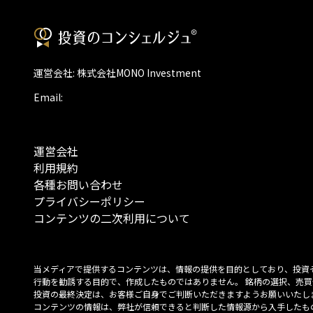
運営会社: 株式会社MONO Investment
Email:
運営会社
利用規約
各種お問い合わせ
プライバシーポリシー
コンテンツの二次利用について
当メディアで提供するコンテンツは、情報の提供を目的としており、投資
行動を勧誘する目的で、作成したものではありません。 銘柄の選択、売買
投資の最終決定は、お客様ご自身でご判断いただきますようお願いいたしま
コンテンツの情報は、弊社が信頼できると判断した情報源から入手したも