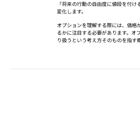
「将来の行動の自由度に値段を付け
変化します。
オプションを理解する際には、価格
るかに注目する必要があります。オ
り扱うという考え方そのものを指す