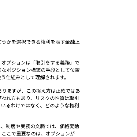
s
どうかを選択できる権利を表す金融上
。オプションは「取引をする義務」で
的なポジション構築の手段として位置
扱う仕組みとして理解されます。
ありますが、この捉え方は正確ではあ
使われ方もあり、リスクの性質は取引
ているわけではなく、どのような権利
し、制度や実務の文脈では、価格変動
。ここで重要なのは、オプションが