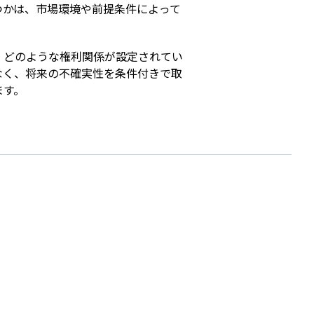
つかは、市場環境や前提条件によって
、どのような権利関係が設定されてい
なく、将来の不確実性を条件付きで取
ます。