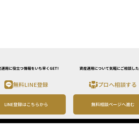
産運用に役立つ情報をいち早くGET!
資産運用について気軽にご相談した
無料LINE登録
プロへ相談する
LINE登録はこちらから
無料相談ページへ進む