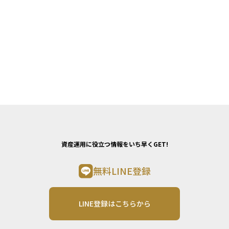
資産運用に役立つ情報をいち早くGET!
無料LINE登録
LINE登録はこちらから