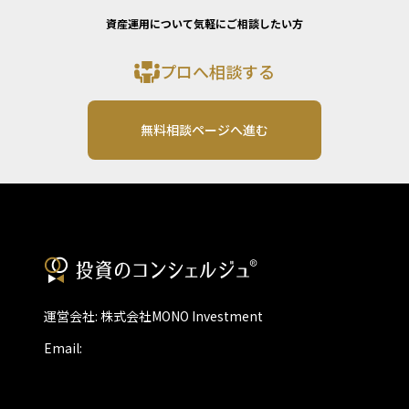
資産運用について気軽にご相談したい方
プロへ相談する
無料相談ページへ進む
運営会社: 株式会社MONO Investment
Email: