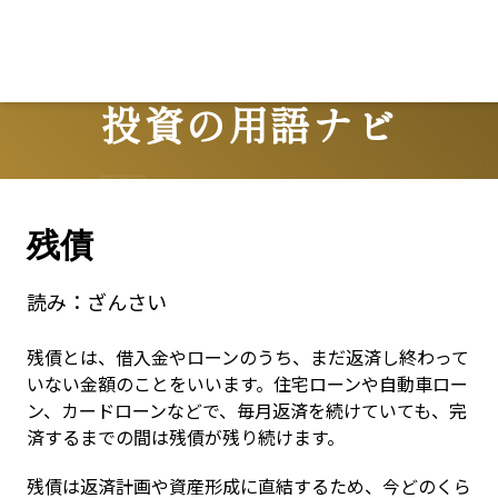
投資の用語ナビ
Terms
残債
読み：
ざんさい
残債とは、借入金やローンのうち、まだ返済し終わって
いない金額のことをいいます。住宅ローンや自動車ロー
ン、カードローンなどで、毎月返済を続けていても、完
済するまでの間は残債が残り続けます。
残債は返済計画や資産形成に直結するため、今どのくら