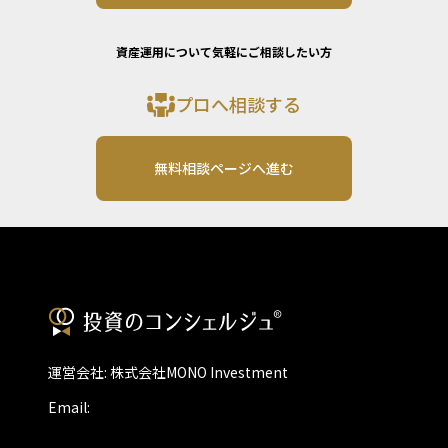
資産運用について気軽にご相談したい方
プロへ相談する
無料相談ページへ進む
運営会社: 株式会社MONO Investment
Email: