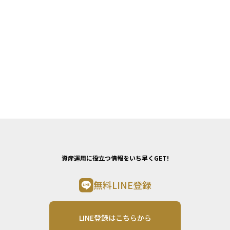
資産運用に役立つ情報をいち早くGET!
無料LINE登録
LINE登録はこちらから