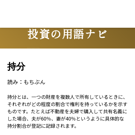
投資の用語ナビ
Terms
持分
読み：
もちぶん
持分とは、一つの財産を複数人で所有しているときに、
それぞれがどの程度の割合で権利を持っているかを示す
ものです。たとえば不動産を夫婦で購入して共有名義に
した場合、夫が60％、妻が40％というように具体的な
持分割合が登記に記録されます。