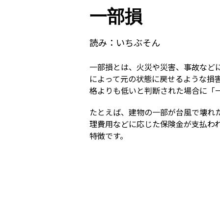
一部損
読み：
いちぶそん
一部損とは、火災や災害、事故など
によって元の状態に戻せるような損
格よりも低いと判断された場合に「
たとえば、建物の一部が台風で壊れ
理費用などに応じた保険金が支払わ
特徴です。