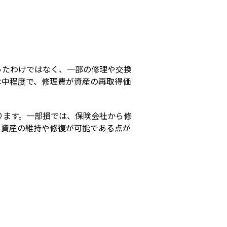
s
ったわけではなく、一部の修理や交換
は中程度で、修理費が資産の再取得価
ります。一部損では、保険会社から修
、資産の維持や修復が可能である点が