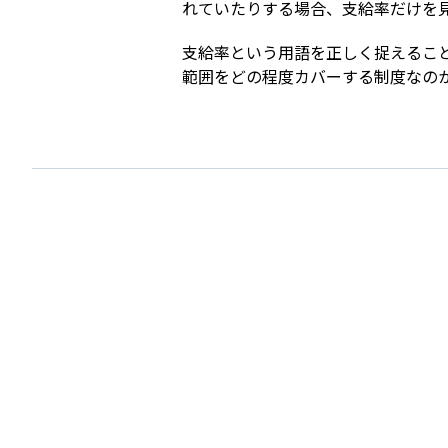
れていたりする場合、支給率だけを
支給率という用語を正しく捉えるこ
範囲をどの程度カバーする制度なの