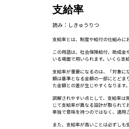
支給率
読み：
しきゅうりつ
支給率とは、制度や給付の仕組みに
この用語は、社会保険給付、助成金
いる場面で用いられます。いくら支
支給率が重要になるのは、「対象に
額は基準となる金額の一部にとどま
た金額との差が生じやすくなります
誤解されやすい点として、支給率は
じて支給率が異なる設計が取られて
単独で意味を持つのではなく、適用
また、支給率が高いことは必ずしも