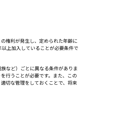
s
この権利が発生し、定められた年齢に
年以上加入していることが必要条件で
遺族など）ごとに異なる条件がありま
きを行うことが必要です。また、この
。適切な管理をしておくことで、将来