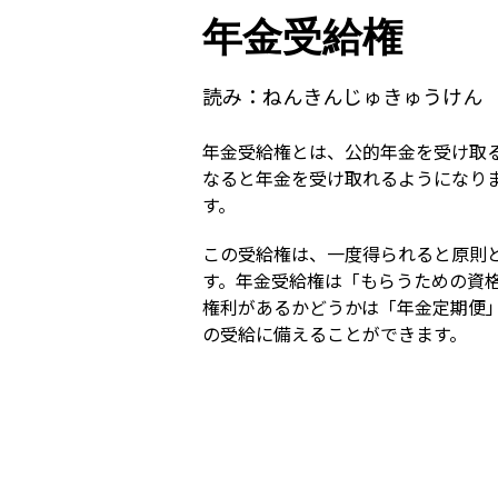
年金受給権
読み：
ねんきんじゅきゅうけん
年金受給権とは、公的年金を受け取
なると年金を受け取れるようになり
す。
この受給権は、一度得られると原則
す。年金受給権は「もらうための資
権利があるかどうかは「年金定期便
の受給に備えることができます。