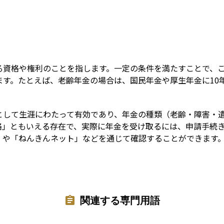
Term
る資格や権利のことを指します。一定の条件を満たすことで、
ます。たとえば、老齢年金の場合は、国民年金や厚生年金に10
として生涯にわたって有効であり、年金の種類（老齢・障害・
格」ともいえる存在で、実際に年金を受け取るには、申請手続
」や「ねんきんネット」などを通じて確認することができます
関連する専門用語